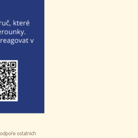
podpoře ostatních