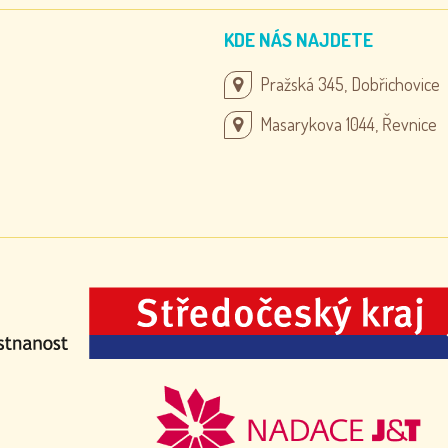
KDE NÁS NAJDETE
Pražská 345, Dobřichovice
Masarykova 1044, Řevnice