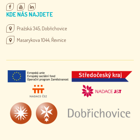
KDE NÁS NAJDETE
Pražská 345, Dobřichovice
Masarykova 1044, Řevnice