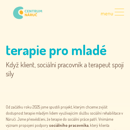
terapie pro mladé
Když klient, sociální pracovník a terapeut spojí
síly
Od začátku roku 2025 jsme spustili projekt, kterým chceme zvýšit
dostupnost terapie mladým lidem využívajícím službu sociální rehabilitace v
Náruči. Jsme přesvědčeni, že terapie do sociální práce patří. Vnímáme
význam propojení podpory
sociálního pracovníka
, který klienta