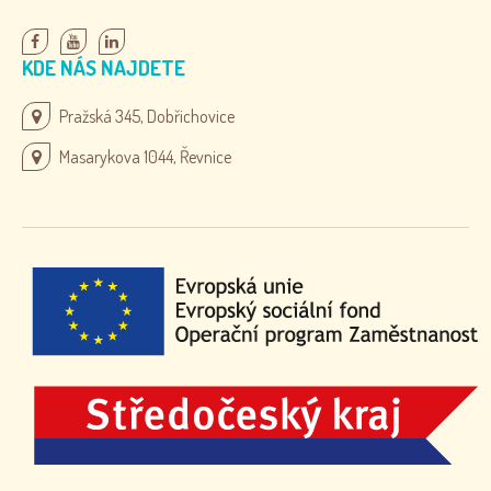
KDE NÁS NAJDETE
Pražská 345, Dobřichovice
Masarykova 1044, Řevnice