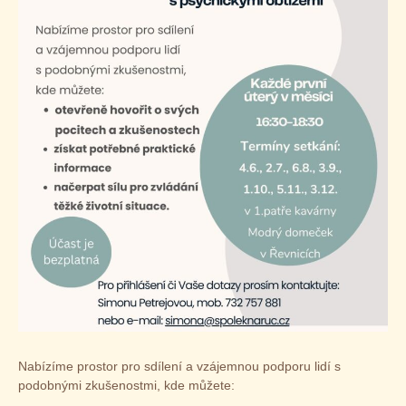
Nabízíme prostor pro sdílení a vzájemnou podporu lidí s
podobnými zkušenostmi, kde můžete: