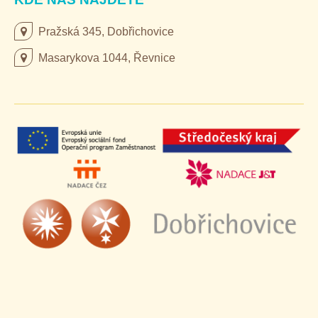
Pražská 345, Dobřichovice
Masarykova 1044, Řevnice